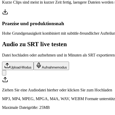
Kurze Clips sind meist in kurzer Zeit fertig, laengere Dateien werden
Praezise und produktionsnah
Hohe Grundgenauigkeit kombiniert mit subtitle-freundlicher Aufteil
Audio zu SRT live testen
Datei hochladen oder aufnehmen und in Minuten als SRT exportieren
Upload-Modus
Aufnahmemodus
Ziehen Sie eine Audiodatei hierher oder klicken Sie zum Hochladen
MP3, MP4, MPEG, MPGA, M4A, WAV, WEBM Formate unterstütz
Maximale Dateigröße: 25MB