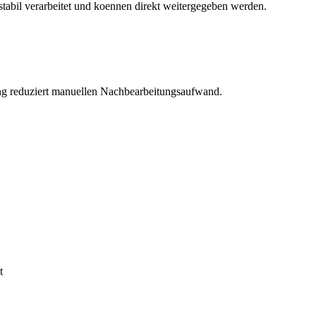
 stabil verarbeitet und koennen direkt weitergegeben werden.
ung reduziert manuellen Nachbearbeitungsaufwand.
t