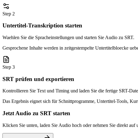
Step 2
Untertitel-Transkription starten
Waehlen Sie die Spracheinstellungen und starten Sie Audio zu SRT.
Gesprochene Inhalte werden in zeitgestempelte Untertitelbloecke ueberf
Step 3
SRT prüfen und exportieren
Kontrollieren Sie Text und Timing und laden Sie die fertige SRT-Date
Das Ergebnis eignet sich für Schnittprogramme, Untertitel-Tools, Ku
Jetzt Audio zu SRT starten
Klicken Sie unten, laden Sie Audio hoch oder nehmen Sie direkt auf 