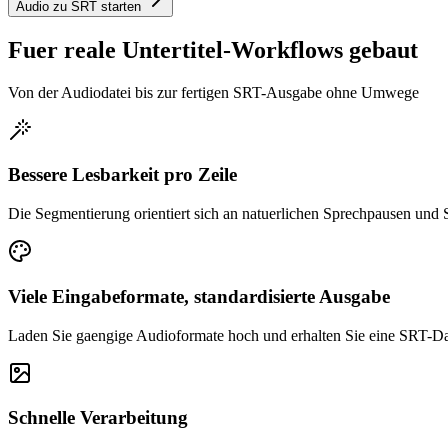
Audio zu SRT starten
Fuer reale Untertitel-Workflows gebaut
Von der Audiodatei bis zur fertigen SRT-Ausgabe ohne Umwege
Bessere Lesbarkeit pro Zeile
Die Segmentierung orientiert sich an natuerlichen Sprechpausen und Sa
Viele Eingabeformate, standardisierte Ausgabe
Laden Sie gaengige Audioformate hoch und erhalten Sie eine SRT-Date
Schnelle Verarbeitung