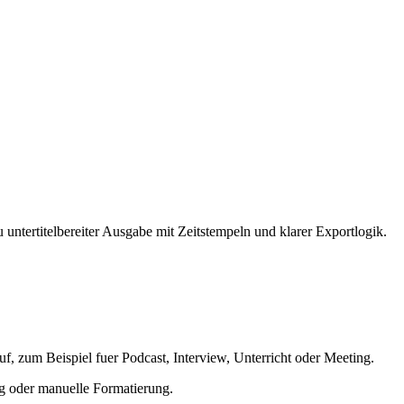
ntertitelbereiter Ausgabe mit Zeitstempeln und klarer Exportlogik.
uf, zum Beispiel fuer Podcast, Interview, Unterricht oder Meeting.
ng oder manuelle Formatierung.