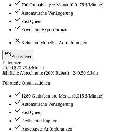
700 Guthaben pro Monat (0,0176 $/Minute)
Automatische Verlängerung
Fast Queue
Erweiterte Exportformate
Keine individuellen Anforderungen
Abonnieren
Enterprise
25,99 $
20,79 $
/Monat
Jährliche Abrechnung (20% Rabatt)
·
249,50 $
/Jahr
Für große Organisationen
1280 Guthaben pro Monat (0,016 $/Minute)
Automatische Verlängerung
Fast Queue
Dedizierter Support
Angepasste Anforderungen