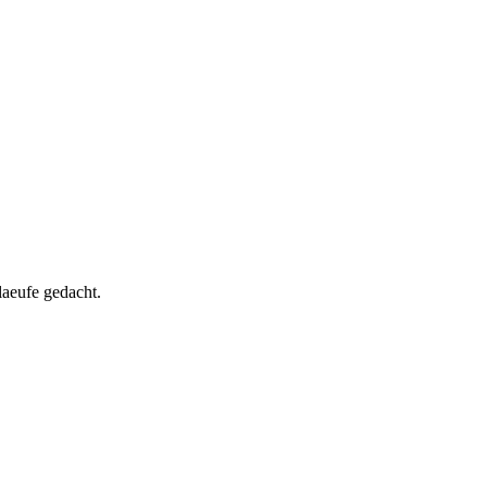
laeufe gedacht.