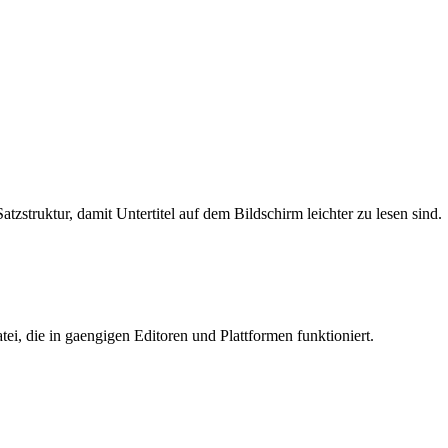
tzstruktur, damit Untertitel auf dem Bildschirm leichter zu lesen sind.
i, die in gaengigen Editoren und Plattformen funktioniert.