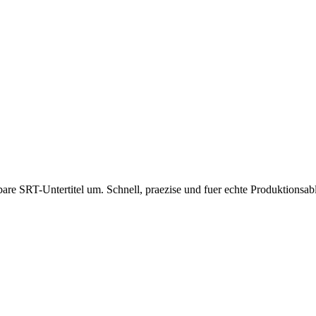
are SRT-Untertitel um. Schnell, praezise und fuer echte Produktionsab