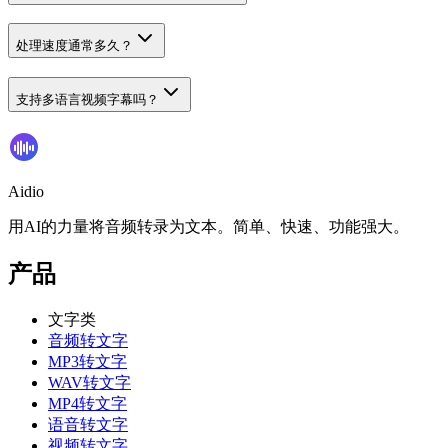
处理速度通常多久？
支持多语言视频字幕吗？
Aidio
用AI的力量将音频转录为文本。简单、快速、功能强大。
产品
文字类
音频转文字
MP3转文字
WAV转文字
MP4转文字
语音转文字
视频转文字