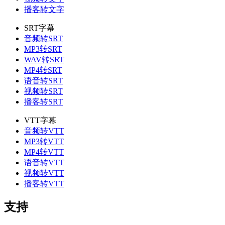
播客转文字
SRT字幕
音频转SRT
MP3转SRT
WAV转SRT
MP4转SRT
语音转SRT
视频转SRT
播客转SRT
VTT字幕
音频转VTT
MP3转VTT
MP4转VTT
语音转VTT
视频转VTT
播客转VTT
支持