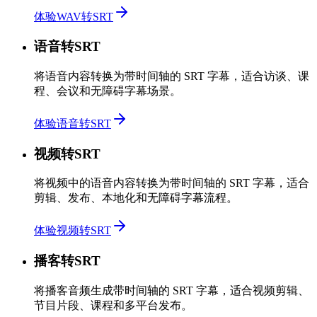
体验WAV转SRT
语音转SRT
将语音内容转换为带时间轴的 SRT 字幕，适合访谈、课
程、会议和无障碍字幕场景。
体验语音转SRT
视频转SRT
将视频中的语音内容转换为带时间轴的 SRT 字幕，适合
剪辑、发布、本地化和无障碍字幕流程。
体验视频转SRT
播客转SRT
将播客音频生成带时间轴的 SRT 字幕，适合视频剪辑、
节目片段、课程和多平台发布。