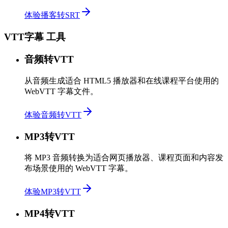
体验播客转SRT
VTT字幕 工具
音频转VTT
从音频生成适合 HTML5 播放器和在线课程平台使用的
WebVTT 字幕文件。
体验音频转VTT
MP3转VTT
将 MP3 音频转换为适合网页播放器、课程页面和内容发
布场景使用的 WebVTT 字幕。
体验MP3转VTT
MP4转VTT