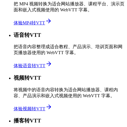
把 MP4 视频转换为适合网站播放器、课程平台、演示页
面和嵌入式视频使用的 WebVTT 字幕。
体验MP4转VTT
语音转VTT
把语音内容整理成适合教程、产品演示、培训页面和网
页播放器使用的 WebVTT 字幕。
体验语音转VTT
视频转VTT
将视频中的语音内容转换为适合网站播放器、课程内
容、产品演示和嵌入式视频使用的 WebVTT 字幕。
体验视频转VTT
播客转VTT