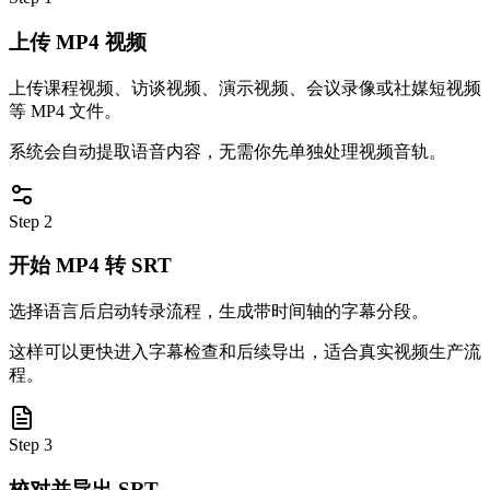
上传 MP4 视频
上传课程视频、访谈视频、演示视频、会议录像或社媒短视频
等 MP4 文件。
系统会自动提取语音内容，无需你先单独处理视频音轨。
Step 2
开始 MP4 转 SRT
选择语言后启动转录流程，生成带时间轴的字幕分段。
这样可以更快进入字幕检查和后续导出，适合真实视频生产流
程。
Step 3
校对并导出 SRT