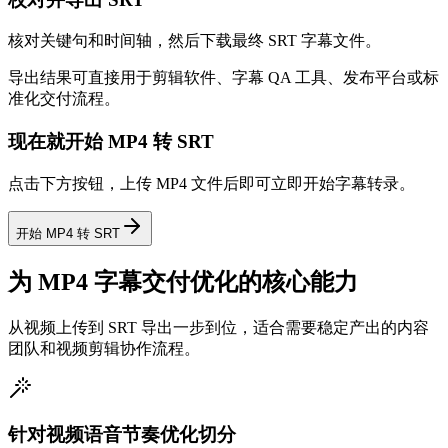
核对关键句和时间轴，然后下载最终 SRT 字幕文件。
导出结果可直接用于剪辑软件、字幕 QA 工具、发布平台或标
准化交付流程。
现在就开始 MP4 转 SRT
点击下方按钮，上传 MP4 文件后即可立即开始字幕转录。
开始 MP4 转 SRT
为 MP4 字幕交付优化的核心能力
从视频上传到 SRT 导出一步到位，适合需要稳定产出的内容
团队和视频剪辑协作流程。
针对视频语音节奏优化切分