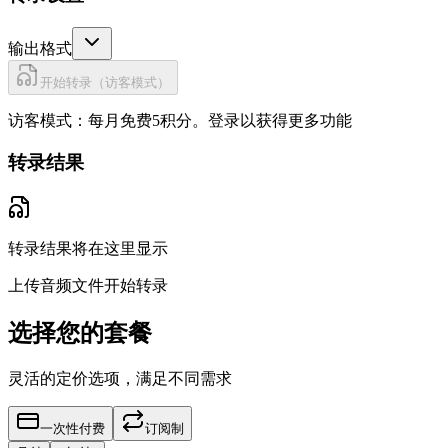
输出格式
开始转录（访客模式）
访客模式：每月免费5积分。
登录以获得更多功能
转录结果
转录结果将在这里显示
上传音频文件开始转录
选择您的套餐
灵活的定价选项，满足不同需求
一次性付费
订阅制