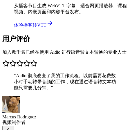
从播客节目生成 WebVTT 字幕，适合网页播放器、课程
视频、内嵌页面和内容平台发布。
体验播客转VTT
用户评价
加入数千名已经在使用 Aidio 进行语音转文本转换的专业人士
"
Aidio 彻底改变了我的工作流程。以前需要花费数
小时手动转录音频的工作，现在通过语音转文本功
能只需要几分钟。
"
Marcus Rodriguez
视频制作者