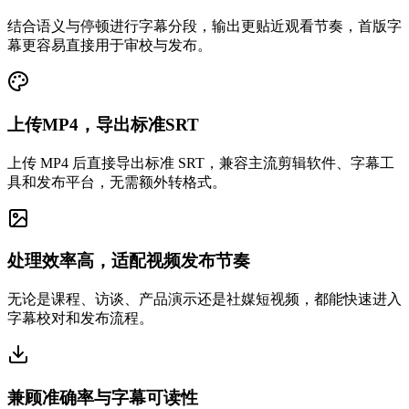
结合语义与停顿进行字幕分段，输出更贴近观看节奏，首版字
幕更容易直接用于审校与发布。
上传MP4，导出标准SRT
上传 MP4 后直接导出标准 SRT，兼容主流剪辑软件、字幕工
具和发布平台，无需额外转格式。
处理效率高，适配视频发布节奏
无论是课程、访谈、产品演示还是社媒短视频，都能快速进入
字幕校对和发布流程。
兼顾准确率与字幕可读性