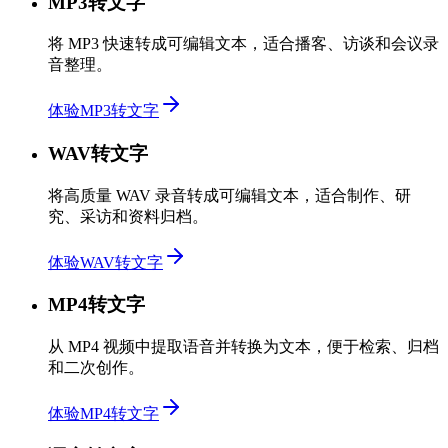
MP3转文字
将 MP3 快速转成可编辑文本，适合播客、访谈和会议录
音整理。
体验MP3转文字
WAV转文字
将高质量 WAV 录音转成可编辑文本，适合制作、研
究、采访和资料归档。
体验WAV转文字
MP4转文字
从 MP4 视频中提取语音并转换为文本，便于检索、归档
和二次创作。
体验MP4转文字