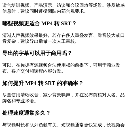
适合培训视频、产品演示、访谈和会议回放等场景。涉及敏感
信息时，建议同时遵循团队内部合规要求。
哪些视频更适合 MP4 转 SRT？
清晰人声视频效果最好。若存在多人重叠发言、噪音较大或口
音复杂，建议导出后做一次人工审校。
导出的字幕可以用于商用吗？
可以。在你拥有源视频合法使用权的前提下，可用于商业发
布、客户交付和课程内容分发。
如何提升 MP4 转 SRT 的准确率？
尽量使用清晰收音，减少背景噪声，并在发布前核对人名、品
牌名和专业术语。
处理速度通常多久？
与视频时长和队列负载有关。短视频通常更快完成，长视频会