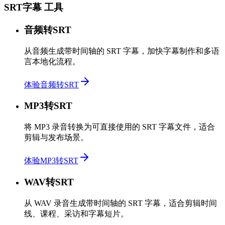
SRT字幕 工具
音频转SRT
从音频生成带时间轴的 SRT 字幕，加快字幕制作和多语
言本地化流程。
体验音频转SRT
MP3转SRT
将 MP3 录音转换为可直接使用的 SRT 字幕文件，适合
剪辑与发布场景。
体验MP3转SRT
WAV转SRT
从 WAV 录音生成带时间轴的 SRT 字幕，适合剪辑时间
线、课程、采访和字幕短片。