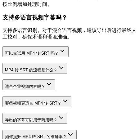
按比例增加处理时间。
支持多语言视频字幕吗？
支持多语言识别。对于混合语言视频，建议导出后进行最终人
工校对，确保术语和语境准确。
可以先试用 MP4 转 SRT 吗？
MP4 转 SRT 的流程是什么？
适合企业视频内容吗？
哪些视频更适合 MP4 转 SRT？
导出的字幕可以用于商用吗？
如何提升 MP4 转 SRT 的准确率？