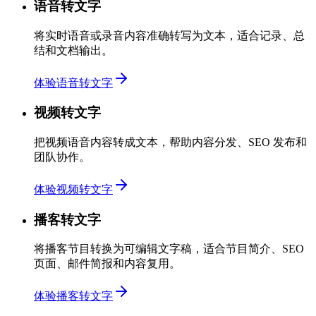
语音转文字
将实时语音或录音内容准确转写为文本，适合记录、总
结和文档输出。
体验语音转文字
视频转文字
把视频语音内容转成文本，帮助内容分发、SEO 发布和
团队协作。
体验视频转文字
播客转文字
将播客节目转换为可编辑文字稿，适合节目简介、SEO
页面、邮件简报和内容复用。
体验播客转文字