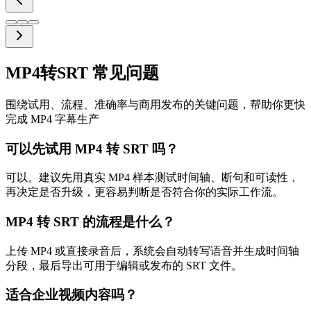
MP4转SRT 常见问题
围绕试用、流程、准确率与商用发布的关键问题，帮助你更快
完成 MP4 字幕生产
可以先试用 MP4 转 SRT 吗？
可以。建议先用真实 MP4 样本测试时间轴、断句和可读性，
再决定是否升级，更容易判断是否符合你的实际工作流。
MP4 转 SRT 的流程是什么？
上传 MP4 或直接录音后，系统会自动转写语音并生成时间轴
分段，最后导出可用于编辑或发布的 SRT 文件。
适合企业视频内容吗？