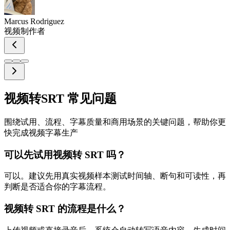
Marcus Rodriguez
视频制作者
视频转SRT 常见问题
围绕试用、流程、字幕质量和商用场景的关键问题，帮助你更
快完成视频字幕生产
可以先试用视频转 SRT 吗？
可以。建议先用真实视频样本测试时间轴、断句和可读性，再
判断是否适合你的字幕流程。
视频转 SRT 的流程是什么？