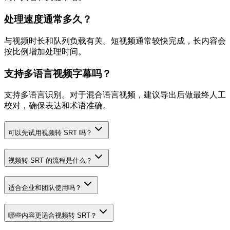
处理速度通常多久？
与视频时长和队列负载有关。短视频通常较快完成，长内容会
按比例增加处理时间。
支持多语言视频字幕吗？
支持多语言识别。对于混合语言视频，建议导出后做最终人工
校对，确保表达和术语准确。
可以先试用视频转 SRT 吗？
视频转 SRT 的流程是什么？
适合企业和团队使用吗？
哪些内容更适合视频转 SRT？