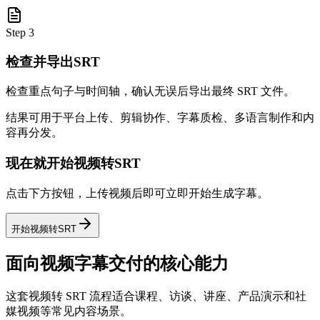
Step 3
检查并导出SRT
检查重点句子与时间轴，确认无误后导出最终 SRT 文件。
结果可用于平台上传、剪辑协作、字幕质检、多语言制作和内
容再分发。
现在就开始视频转SRT
点击下方按钮，上传视频后即可立即开始生成字幕。
开始视频转SRT
面向视频字幕交付的核心能力
这套视频转 SRT 流程适合课程、访谈、讲座、产品演示和社
媒视频等常见内容场景。