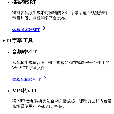
播客转SRT
将播客音频生成带时间轴的 SRT 字幕，适合视频剪辑、
节目片段、课程和多平台发布。
体验播客转SRT
VTT字幕 工具
音频转VTT
从音频生成适合 HTML5 播放器和在线课程平台使用的
WebVTT 字幕文件。
体验音频转VTT
MP3转VTT
将 MP3 音频转换为适合网页播放器、课程页面和内容发
布场景使用的 WebVTT 字幕。