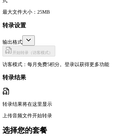
式
最大文件大小：25MB
转录设置
输出格式
开始转录（访客模式）
访客模式：每月免费5积分。
登录以获得更多功能
转录结果
转录结果将在这里显示
上传音频文件开始转录
选择您的套餐