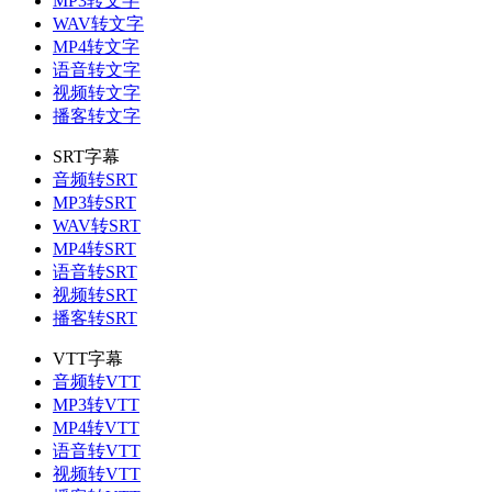
MP3转文字
WAV转文字
MP4转文字
语音转文字
视频转文字
播客转文字
SRT字幕
音频转SRT
MP3转SRT
WAV转SRT
MP4转SRT
语音转SRT
视频转SRT
播客转SRT
VTT字幕
音频转VTT
MP3转VTT
MP4转VTT
语音转VTT
视频转VTT