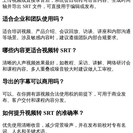
上传视频或直接录音后，系统会自动转写语音内容、生成时间
轴并导出 SRT 文件，可直接用于编辑或发布。
适合企业和团队使用吗？
适合培训视频、产品介绍、会议回放、访谈、讲座和内部沟通
等场景。涉及敏感内容时，建议遵循团队内部合规要求。
哪些内容更适合视频转 SRT？
清晰的人声视频效果最好，如教程、采访、讲解、网络研讨会
和课程内容。多人重叠或噪音较大时建议做人工审校。
导出的字幕可以商用吗？
可以。在你拥有源视频合法使用权的前提下，可用于商业发
布、客户交付和课程内容分发。
如何提升视频转 SRT 的准确率？
优先使用清晰收音，减少背景噪声，并在发布前校对专有名
词、人名和关键术语。