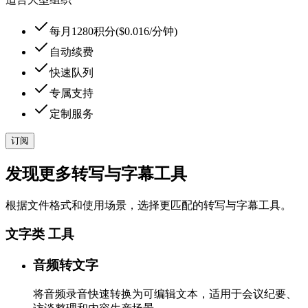
每月1280积分($0.016/分钟)
自动续费
快速队列
专属支持
定制服务
订阅
发现更多转写与字幕工具
根据文件格式和使用场景，选择更匹配的转写与字幕工具。
文字类 工具
音频转文字
将音频录音快速转换为可编辑文本，适用于会议纪要、