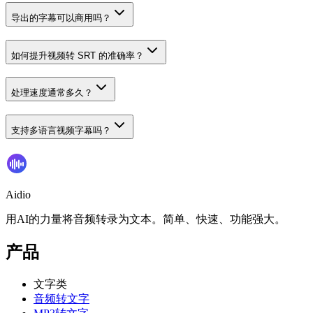
导出的字幕可以商用吗？
如何提升视频转 SRT 的准确率？
处理速度通常多久？
支持多语言视频字幕吗？
Aidio
用AI的力量将音频转录为文本。简单、快速、功能强大。
产品
文字类
音频转文字