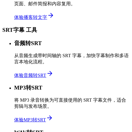
页面、邮件简报和内容复用。
体验播客转文字
SRT字幕 工具
音频转SRT
从音频生成带时间轴的 SRT 字幕，加快字幕制作和多语
言本地化流程。
体验音频转SRT
MP3转SRT
将 MP3 录音转换为可直接使用的 SRT 字幕文件，适合
剪辑与发布场景。
体验MP3转SRT