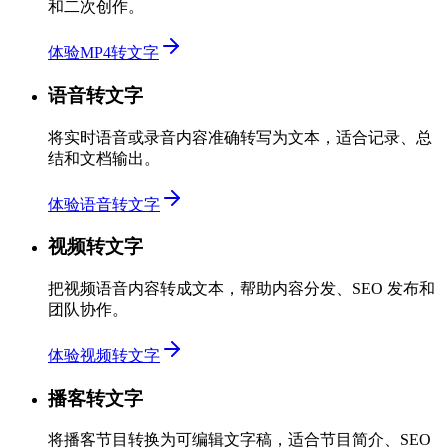
和二次创作。
体验MP4转文字
语音转文字
将实时语音或录音内容准确转写为文本，适合记录、总
结和文档输出。
体验语音转文字
视频转文字
把视频语音内容转成文本，帮助内容分发、SEO 发布和
团队协作。
体验视频转文字
播客转文字
将播客节目转换为可编辑文字稿，适合节目简介、SEO