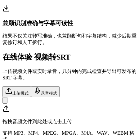
兼顾识别准确与字幕可读性
结果不仅关注转写准确，也兼顾断句和字幕结构，减少后期重
复修订和人工拆行。
在线体验 视频转SRT
上传视频文件或实时录音，几分钟内完成检查并导出可发布的
SRT 字幕。
上传模式
录音模式
拖拽音频文件到此处或点击上传
支持 MP3、MP4、MPEG、MPGA、M4A、WAV、WEBM 格