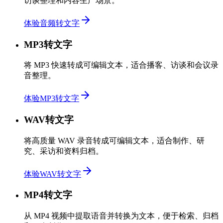
访谈整理和内容生产场景。
体验音频转文字
MP3转文字
将 MP3 快速转成可编辑文本，适合播客、访谈和会议录
音整理。
体验MP3转文字
WAV转文字
将高质量 WAV 录音转成可编辑文本，适合制作、研
究、采访和资料归档。
体验WAV转文字
MP4转文字
从 MP4 视频中提取语音并转换为文本，便于检索、归档