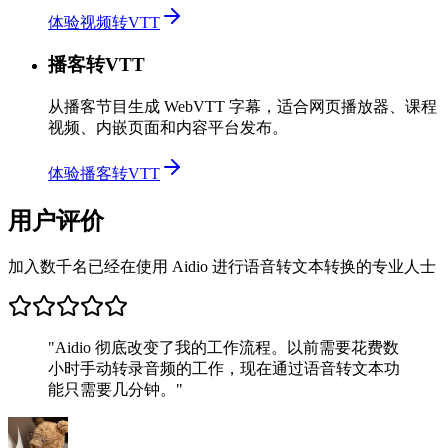
体验视频转VTT
播客转VTT
从播客节目生成 WebVTT 字幕，适合网页播放器、课程
视频、内嵌页面和内容平台发布。
体验播客转VTT
用户评价
加入数千名已经在使用 Aidio 进行语音转文本转换的专业人士
"
Aidio 彻底改变了我的工作流程。以前需要花费数
小时手动转录音频的工作，现在通过语音转文本功
能只需要几分钟。
"