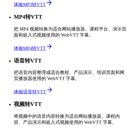
体验MP3转VTT
MP4转VTT
把 MP4 视频转换为适合网站播放器、课程平台、演示页
面和嵌入式视频使用的 WebVTT 字幕。
体验MP4转VTT
语音转VTT
把语音内容整理成适合教程、产品演示、培训页面和网
页播放器使用的 WebVTT 字幕。
体验语音转VTT
视频转VTT
将视频中的语音内容转换为适合网站播放器、课程内
容、产品演示和嵌入式视频使用的 WebVTT 字幕。