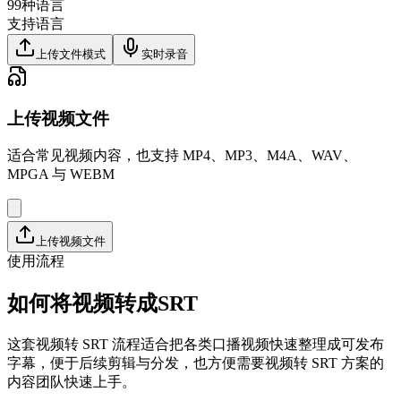
99种语言
支持语言
上传文件模式
实时录音
上传视频文件
适合常见视频内容，也支持 MP4、MP3、M4A、WAV、
MPGA 与 WEBM
上传视频文件
使用流程
如何将视频转成SRT
这套视频转 SRT 流程适合把各类口播视频快速整理成可发布
字幕，便于后续剪辑与分发，也方便需要视频转 SRT 方案的
内容团队快速上手。