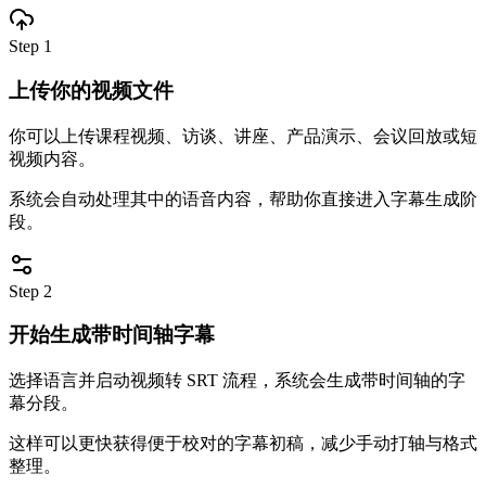
Step 1
上传你的视频文件
你可以上传课程视频、访谈、讲座、产品演示、会议回放或短
视频内容。
系统会自动处理其中的语音内容，帮助你直接进入字幕生成阶
段。
Step 2
开始生成带时间轴字幕
选择语言并启动视频转 SRT 流程，系统会生成带时间轴的字
幕分段。
这样可以更快获得便于校对的字幕初稿，减少手动打轴与格式
整理。