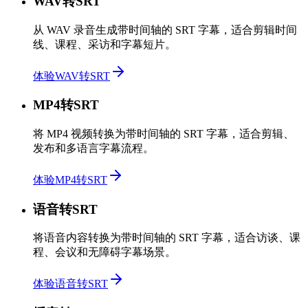
WAV转SRT
从 WAV 录音生成带时间轴的 SRT 字幕，适合剪辑时间
线、课程、采访和字幕短片。
体验WAV转SRT
MP4转SRT
将 MP4 视频转换为带时间轴的 SRT 字幕，适合剪辑、
发布和多语言字幕流程。
体验MP4转SRT
语音转SRT
将语音内容转换为带时间轴的 SRT 字幕，适合访谈、课
程、会议和无障碍字幕场景。
体验语音转SRT