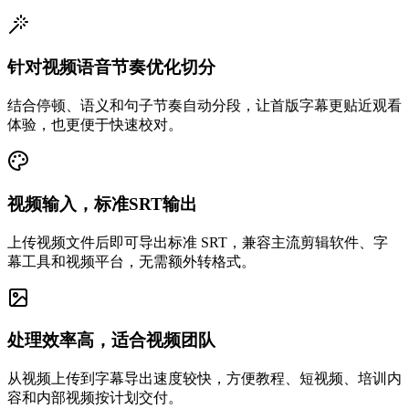
针对视频语音节奏优化切分
结合停顿、语义和句子节奏自动分段，让首版字幕更贴近观看
体验，也更便于快速校对。
视频输入，标准SRT输出
上传视频文件后即可导出标准 SRT，兼容主流剪辑软件、字
幕工具和视频平台，无需额外转格式。
处理效率高，适合视频团队
从视频上传到字幕导出速度较快，方便教程、短视频、培训内
容和内部视频按计划交付。